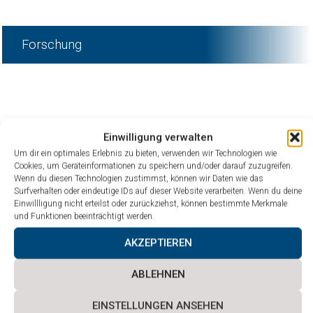
Forschung
Einwilligung verwalten
Um dir ein optimales Erlebnis zu bieten, verwenden wir Technologien wie
Cookies, um Geräteinformationen zu speichern und/oder darauf zuzugreifen.
Wenn du diesen Technologien zustimmst, können wir Daten wie das
Surfverhalten oder eindeutige IDs auf dieser Website verarbeiten. Wenn du deine
Einwillligung nicht erteilst oder zurückziehst, können bestimmte Merkmale
und Funktionen beeinträchtigt werden.
AKZEPTIEREN
ABLEHNEN
EINSTELLUNGEN ANSEHEN