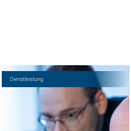
Dienstleistung