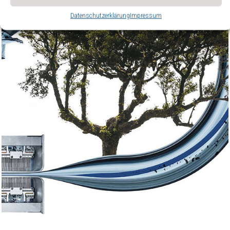
Datenschutzerklärung
Impressum