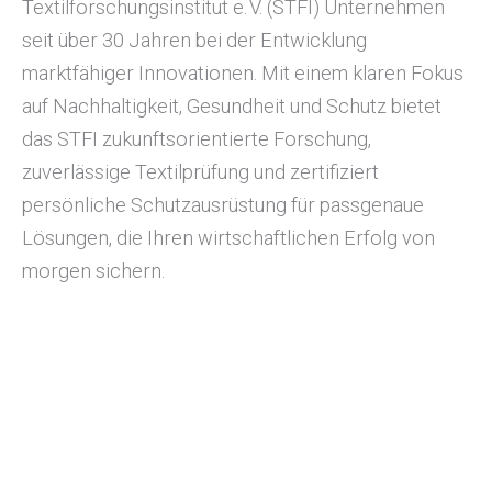
Textilforschungsinstitut e. V. (STFI) Unternehmen
seit über 30 Jahren bei der Entwicklung
marktfähiger Innovationen. Mit einem klaren Fokus
auf Nachhaltigkeit, Gesundheit und Schutz bietet
das STFI zukunftsorientierte Forschung,
zuverlässige Textilprüfung und zertifiziert
persönliche Schutzausrüstung für passgenaue
Lösungen, die Ihren wirtschaftlichen Erfolg von
morgen sichern.