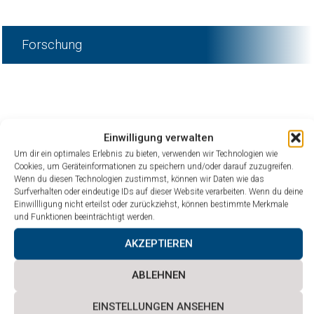
Forschung
Einwilligung verwalten
Um dir ein optimales Erlebnis zu bieten, verwenden wir Technologien wie
Cookies, um Geräteinformationen zu speichern und/oder darauf zuzugreifen.
Wenn du diesen Technologien zustimmst, können wir Daten wie das
Surfverhalten oder eindeutige IDs auf dieser Website verarbeiten. Wenn du deine
Einwillligung nicht erteilst oder zurückziehst, können bestimmte Merkmale
und Funktionen beeinträchtigt werden.
AKZEPTIEREN
ABLEHNEN
EINSTELLUNGEN ANSEHEN