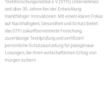
Textilforschungsinstitut e. V. (STFI) Unternehmen
seit über 30 Jahren bei der Entwicklung
marktfähiger Innovationen. Mit einem klaren Fokus
auf Nachhaltigkeit, Gesundheit und Schutz bietet
das STFI zukunftsorientierte Forschung,
zuverlässige Textilprüfung und zertifiziert
persönliche Schutzausrüstung für passgenaue
Lösungen, die Ihren wirtschaftlichen Erfolg von
morgen sichern.