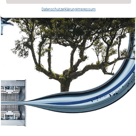
Datenschutzerklärung
Impressum