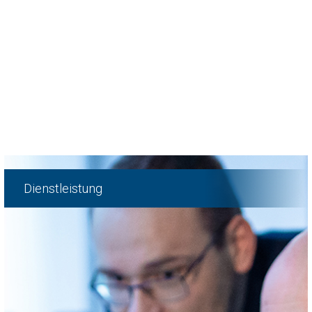
Dienstleistung