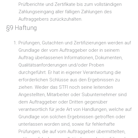
Prüfberichte und Zertifikate bis zum vollständigen
Zahlungseingang aller fälligen Zahlungen des
Auftraggebers zurückzuhalten.
§9 Haftung
Prüfungen, Gutachten und Zertifizierungen werden auf
Grundlage der vom Auftraggeber oder in seinem
Auftrag überlassenen Informationen, Dokumenten,
Qualitätsanforderungen und/oder Proben
durchgeführt. Er hat in eigener Verantwortung die
erforderlichen Schlüsse aus den Ergebnissen zu
ziehen. Weder das STFI noch seine leitenden
Angestellten, Mitarbeiter oder Subunternehmer sind
dem Auftraggeber oder Dritten gegenüber
verantwortlich für jede Art von Handlungen, welche auf
Grundlage von solchen Ergebnissen getroffen oder
unterlassen worden sind, sowie für fehlerhafte
Prüfungen, die auf vom Auftraggeber übermittelten,