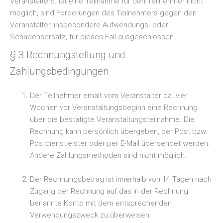
Veranstalters. Ist eine Teilnahme für den Teilnehmer nicht
möglich, sind Forderungen des Teilnehmers gegen den
Veranstalter, insbesondere Aufwendungs- oder
Schadensersatz, für diesen Fall ausgeschlossen.
§ 3 Rechnungstellung und
Zahlungsbedingungen
Der Teilnehmer erhält vom Veranstalter ca. vier
Wochen vor Veranstaltungsbeginn eine Rechnung
über die bestätigte Veranstaltungsteilnahme. Die
Rechnung kann persönlich übergeben, per Post bzw.
Postdienstleister oder per E-Mail übersendet werden.
Andere Zahlungsmethoden sind nicht möglich.
Der Rechnungsbetrag ist innerhalb von 14 Tagen nach
Zugang der Rechnung auf das in der Rechnung
benannte Konto mit dem entsprechenden
Verwendungszweck zu überweisen.