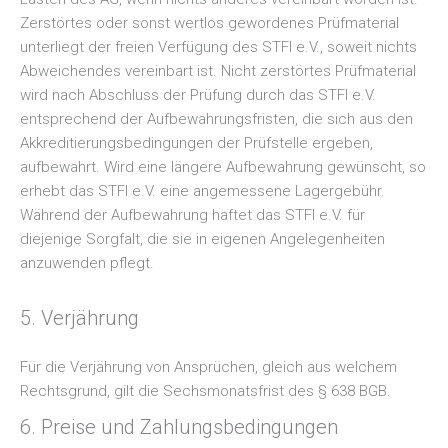
Zerstörtes oder sonst wertlos gewordenes Prüfmaterial
unterliegt der freien Verfügung des STFI e.V., soweit nichts
Abweichendes vereinbart ist. Nicht zerstörtes Prüfmaterial
wird nach Abschluss der Prüfung durch das STFI e.V.
entsprechend der Aufbewahrungsfristen, die sich aus den
Akkreditierungsbedingungen der Prüfstelle ergeben,
aufbewahrt. Wird eine längere Aufbewahrung gewünscht, so
erhebt das STFI e.V. eine angemessene Lagergebühr.
Während der Aufbewahrung haftet das STFI e.V. für
diejenige Sorgfalt, die sie in eigenen Angelegenheiten
anzuwenden pflegt.
5. Verjährung
Für die Verjährung von Ansprüchen, gleich aus welchem
Rechtsgrund, gilt die Sechsmonatsfrist des § 638 BGB.
6. Preise und Zahlungsbedingungen