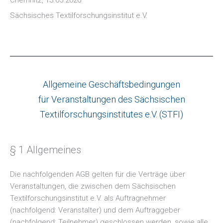
Sächsisches Textilforschungsinstitut e.V.
Allgemeine Geschäftsbedingungen
für Veranstaltungen des Sächsischen
Textilforschungsinstitutes e.V. (STFI)
§ 1 Allgemeines
Die nachfolgenden AGB gelten für die Verträge über
Veranstaltungen, die zwischen dem Sächsischen
Textilforschungsinstitut e.V. als Auftragnehmer
(nachfolgend: Veranstalter) und dem Auftraggeber
(nachfolgend: Teilnehmer) geschlossen werden, sowie alle