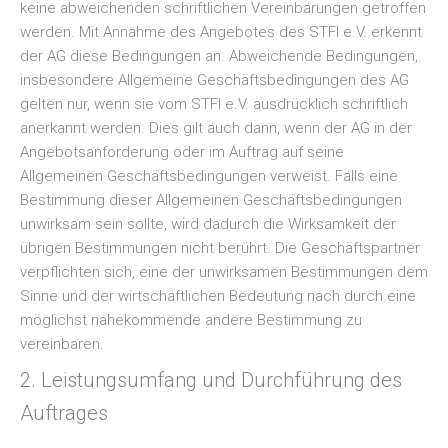
keine abweichenden schriftlichen Vereinbarungen getroffen
werden. Mit Annahme des Angebotes des STFI e.V. erkennt
der AG diese Bedingungen an. Abweichende Bedingungen,
insbesondere Allgemeine Geschäftsbedingungen des AG
gelten nur, wenn sie vom STFI e.V. ausdrücklich schriftlich
anerkannt werden. Dies gilt auch dann, wenn der AG in der
Angebotsanforderung oder im Auftrag auf seine
Allgemeinen Geschäftsbedingungen verweist. Falls eine
Bestimmung dieser Allgemeinen Geschäftsbedingungen
unwirksam sein sollte, wird dadurch die Wirksamkeit der
übrigen Bestimmungen nicht berührt. Die Geschäftspartner
verpflichten sich, eine der unwirksamen Bestimmungen dem
Sinne und der wirtschaftlichen Bedeutung nach durch eine
möglichst nahekommende andere Bestimmung zu
vereinbaren.
2. Leistungsumfang und Durchführung des
Auftrages