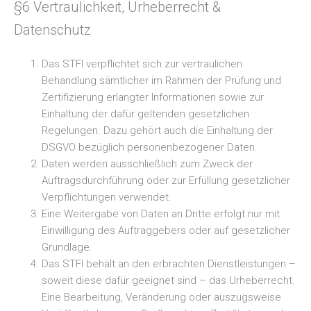
§6 Vertraulichkeit, Urheberrecht &
Datenschutz
Das STFI verpflichtet sich zur vertraulichen
Behandlung sämtlicher im Rahmen der Prüfung und
Zertifizierung erlangter Informationen sowie zur
Einhaltung der dafür geltenden gesetzlichen
Regelungen. Dazu gehört auch die Einhaltung der
DSGVO bezüglich personenbezogener Daten.
Daten werden ausschließlich zum Zweck der
Auftragsdurchführung oder zur Erfüllung gesetzlicher
Verpflichtungen verwendet.
Eine Weitergabe von Daten an Dritte erfolgt nur mit
Einwilligung des Auftraggebers oder auf gesetzlicher
Grundlage.
Das STFI behält an den erbrachten Dienstleistungen –
soweit diese dafür geeignet sind – das Urheberrecht.
Eine Bearbeitung, Veränderung oder auszugsweise