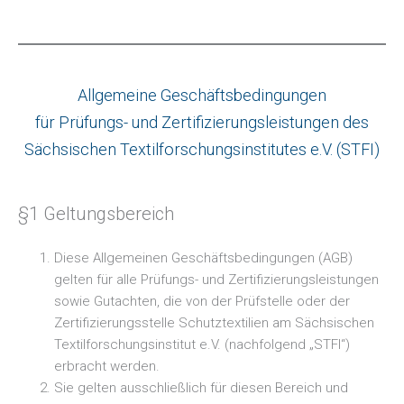
Allgemeine Geschäftsbedingungen
für Prüfungs- und Zertifizierungsleistungen des
Sächsischen Textilforschungsinstitutes e.V. (STFI)
§1 Geltungsbereich
Diese Allgemeinen Geschäftsbedingungen (AGB)
gelten für alle Prüfungs- und Zertifizierungsleistungen
sowie Gutachten, die von der Prüfstelle oder der
Zertifizierungsstelle Schutztextilien am Sächsischen
Textilforschungsinstitut e.V. (nachfolgend „STFI“)
erbracht werden.
Sie gelten ausschließlich für diesen Bereich und