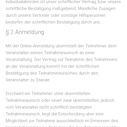
Individualabreden ist unser schriftlicher Vertrag, bzw. unsere
schriftliche Bestätigung maßgebend. Mündliche Zusagen
durch unsere Vertreter oder sonstige Hilfspersonen
bedürfen der schriftlichen Bestätigung durch uns.
§ 2 Anmeldung
Mit der Online-Anmeldung übermittelt der Teilnehmer dem
Veranstalter seinen Teilnahmewunsch an einer
Veranstaltung. Der Vertrag zur Teilnahme des Teilnehmers
an der Veranstaltung kommt mit der schriftlichen
Bestätigung des Teilnahmewunsches durch den
Veranstalter zu Stande.
Erscheint ein Teilnehmer ohne übermittelten
Teilnahmewunsch oder einen zwar übermittelten, jedoch
vom Veranstalter nicht schriftlich bestätigten
Teilnahmewunsch, liegt die Entscheidung über eine
Möglichkeit zur Teilnahme ausschließlich im Ermessen des