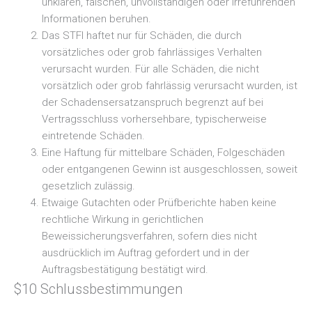
unklaren, falschen, unvollständigen oder irreführenden
Informationen beruhen.
Das STFI haftet nur für Schäden, die durch
vorsätzliches oder grob fahrlässiges Verhalten
verursacht wurden. Für alle Schäden, die nicht
vorsätzlich oder grob fahrlässig verursacht wurden, ist
der Schadensersatzanspruch begrenzt auf bei
Vertragsschluss vorhersehbare, typischerweise
eintretende Schäden.
Eine Haftung für mittelbare Schäden, Folgeschäden
oder entgangenen Gewinn ist ausgeschlossen, soweit
gesetzlich zulässig.
Etwaige Gutachten oder Prüfberichte haben keine
rechtliche Wirkung in gerichtlichen
Beweissicherungsverfahren, sofern dies nicht
ausdrücklich im Auftrag gefordert und in der
Auftragsbestätigung bestätigt wird.
$10 Schlussbestimmungen