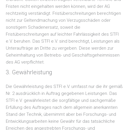
Fristen nicht eingehalten werden können, wird der AG
rechtzeitig verständigt. Fristüberschreitungen berechtigen
nicht zur Geltendmachung von Verzugsschäden oder
sonstigem Schadenersatz, soweit die
Fristüberschreitungen auf leichter Fahrlässigkeit des STFI
e.V. beruhen. Das STFI e.V. sind berechtigt, Leistungen als
Unteraufträge an Dritte zu vergeben. Diese werden zur
Geheimhaltung von Betriebs- und Geschäftsgeheimnissen
des AG verpflichtet.
3. Gewährleistung
Die Gewährleistung des STFI e.V. umfasst nur die ihr gemäß
Nr. 2 ausdrücklich in Auftrag gegebenen Leistungen. Das
STFI e.V. gewährleistet die sorgfältige und sachgemäße
Erfüllung des Auftrages nach dem allgemein anerkannten
Stand der Technik, übernimmt aber bei Forschungs- und
Entwicklungsarbeiten keine Gewähr für das tatsächliche
Erreichen des angestrebten Forschungs- und