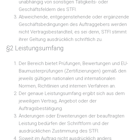
unabhängig von sonstigen Tätigkeits- oder
Geschäftsfeldern des STFI.
Abweichende, entgegenstehende oder ergänzende
Geschäftsbedingungen des Auftraggebers werden
nicht Vertragsbestandteil, es sei denn, STFI stimmt
ihrer Geltung ausdrücklich schriftlich zu.
§2 Leistungsumfang
Der Bereich bietet Prüfungen, Bewertungen und EU-
Baumusterprüfungen (Zertifizierungen) gemäß den
jeweils gültigen nationalen und internationalen
Normen, Richtlinien und internen Verfahren an.
Der genaue Leistungsumfang ergibt sich aus dem
jeweiligen Vertrag, Angebot oder der
Auftragsbestätigung.
Änderungen oder Erweiterungen der beauftragten
Leistung bedürfen der Schriftform und der
ausdrücklichen Zustimmung des STFI.
Soweit im Auftrag nicht ausdrücklich anders