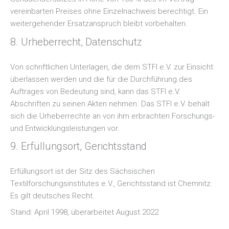
vereinbarten Preises ohne Einzelnachweis berechtigt. Ein
weitergehender Ersatzanspruch bleibt vorbehalten.
8. Urheberrecht, Datenschutz
Von schriftlichen Unterlagen, die dem STFI e.V. zur Einsicht
überlassen werden und die für die Durchführung des
Auftrages von Bedeutung sind, kann das STFI e.V.
Abschriften zu seinen Akten nehmen. Das STFI e.V. behält
sich die Urheberrechte an von ihm erbrachten Forschungs-
und Entwicklungsleistungen vor.
9. Erfüllungsort, Gerichtsstand
Erfüllungsort ist der Sitz des Sächsischen
Textilforschungsinstitutes e.V., Gerichtsstand ist Chemnitz.
Es gilt deutsches Recht.
Stand: April 1998, überarbeitet August 2022