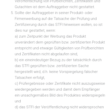
Veröffentlichung von Prüfberichten, Zertifikaten und
Gutachten ist dem Auftraggeber nicht gestattet.
Sollte der Auftraggeber in seiner Produkt- oder
Firmenwerbung auf die Tatsache der Prüfung und
Zertifizierung durch das STFI hinweisen wollen, so ist
dies nur gestattet, wenn:
a) zum Zeitpunkt der Werbung das Produkt
unverändert dem geprüften bzw. zertifizierten Produkt
entspricht und etwaige Gültigkeiten von Prüfberichten
und Zertifikaten nicht abgelaufen sind,
b) ein eineindeutiger Bezug zu der tatsächlich durch
das STFI geprüften bzw. zertifizierten Sache
hergestellt wird, d.h. keine Vorspiegelung falscher
Tatsachen erfolgt,
c) Prüfergebnisse oder Zertifikate nicht auszugsweise
wiedergegeben werden und damit dem Empfänger
ein unsachgemäßes Bild des Produktes widerspiegeln
und
d) das STFI der Veröffentlichung nicht widersprochen