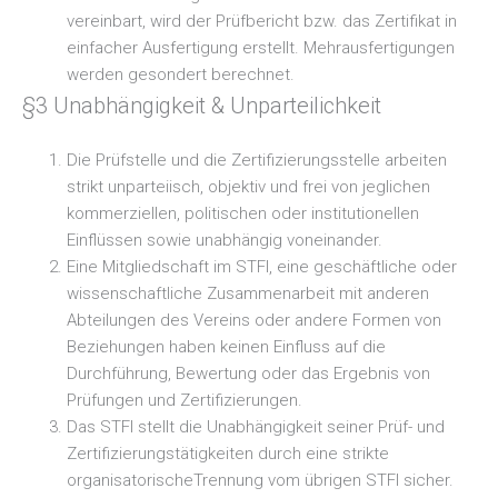
vereinbart, wird der Prüfbericht bzw. das Zertifikat in
einfacher Ausfertigung erstellt. Mehrausfertigungen
werden gesondert berechnet.
§3 Unabhängigkeit & Unparteilichkeit
Die Prüfstelle und die Zertifizierungsstelle arbeiten
strikt unparteiisch, objektiv und frei von jeglichen
kommerziellen, politischen oder institutionellen
Einflüssen sowie unabhängig voneinander.
Eine Mitgliedschaft im STFI, eine geschäftliche oder
wissenschaftliche Zusammenarbeit mit anderen
Abteilungen des Vereins oder andere Formen von
Beziehungen haben keinen Einfluss auf die
Durchführung, Bewertung oder das Ergebnis von
Prüfungen und Zertifizierungen.
Das STFI stellt die Unabhängigkeit seiner Prüf- und
Zertifizierungstätigkeiten durch eine strikte
organisatorischeTrennung vom übrigen STFI sicher.