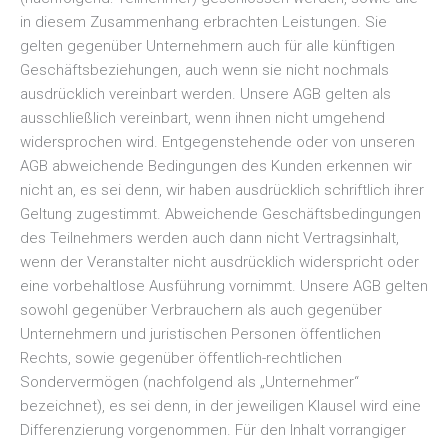
in diesem Zusammenhang erbrachten Leistungen. Sie
gelten gegenüber Unternehmern auch für alle künftigen
Geschäftsbeziehungen, auch wenn sie nicht nochmals
ausdrücklich vereinbart werden. Unsere AGB gelten als
ausschließlich vereinbart, wenn ihnen nicht umgehend
widersprochen wird. Entgegenstehende oder von unseren
AGB abweichende Bedingungen des Kunden erkennen wir
nicht an, es sei denn, wir haben ausdrücklich schriftlich ihrer
Geltung zugestimmt. Abweichende Geschäftsbedingungen
des Teilnehmers werden auch dann nicht Vertragsinhalt,
wenn der Veranstalter nicht ausdrücklich widerspricht oder
eine vorbehaltlose Ausführung vornimmt. Unsere AGB gelten
sowohl gegenüber Verbrauchern als auch gegenüber
Unternehmern und juristischen Personen öffentlichen
Rechts, sowie gegenüber öffentlich-rechtlichen
Sondervermögen (nachfolgend als „Unternehmer“
bezeichnet), es sei denn, in der jeweiligen Klausel wird eine
Differenzierung vorgenommen. Für den Inhalt vorrangiger