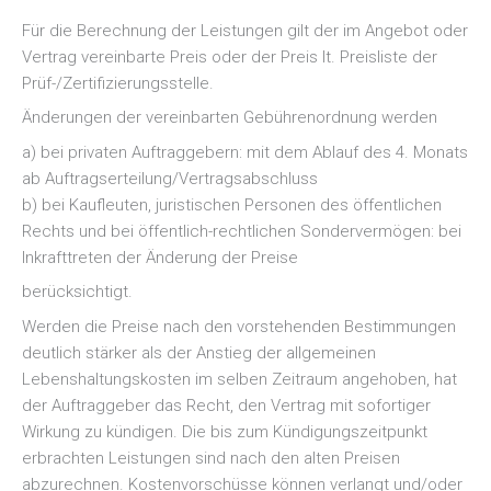
Für die Berechnung der Leistungen gilt der im Angebot oder
Vertrag vereinbarte Preis oder der Preis lt. Preisliste der
Prüf-/Zertifizierungsstelle.
Änderungen der vereinbarten Gebührenordnung werden
a) bei privaten Auftraggebern: mit dem Ablauf des 4. Monats
ab Auftragserteilung/Vertragsabschluss
b) bei Kaufleuten, juristischen Personen des öffentlichen
Rechts und bei öffentlich-rechtlichen Sondervermögen: bei
Inkrafttreten der Änderung der Preise
berücksichtigt.
Werden die Preise nach den vorstehenden Bestimmungen
deutlich stärker als der Anstieg der allgemeinen
Lebenshaltungskosten im selben Zeitraum angehoben, hat
der Auftraggeber das Recht, den Vertrag mit sofortiger
Wirkung zu kündigen. Die bis zum Kündigungszeitpunkt
erbrachten Leistungen sind nach den alten Preisen
abzurechnen. Kostenvorschüsse können verlangt und/oder