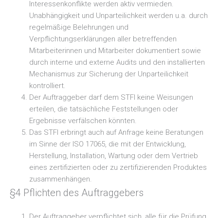
Interessenkonflikte werden aktiv vermieden.
Unabhängigkeit und Unparteilichkeit werden u.a. durch
regelmäßige Belehrungen und
Verpflichtungserklärungen aller betreffenden
Mitarbeiterinnen und Mitarbeiter dokumentiert sowie
durch interne und externe Audits und den installierten
Mechanismus zur Sicherung der Unparteilichkeit
kontrolliert.
Der Auftraggeber darf dem STFI keine Weisungen
erteilen, die tatsächliche Feststellungen oder
Ergebnisse verfälschen könnten.
Das STFI erbringt auch auf Anfrage keine Beratungen
im Sinne der ISO 17065, die mit der Entwicklung,
Herstellung, Installation, Wartung oder dem Vertrieb
eines zertifizierten oder zu zertifizierenden Produktes
zusammenhängen.
§4 Pflichten des Auftraggebers
Der Auftraggeber verpflichtet sich, alle für die Prüfung