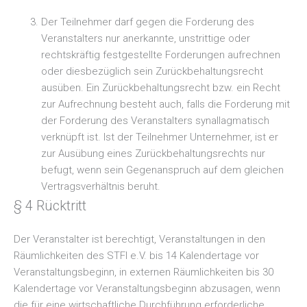
Der Teilnehmer darf gegen die Forderung des
Veranstalters nur anerkannte, unstrittige oder
rechtskräftig festgestellte Forderungen aufrechnen
oder diesbezüglich sein Zurückbehaltungsrecht
ausüben. Ein Zurückbehaltungsrecht bzw. ein Recht
zur Aufrechnung besteht auch, falls die Forderung mit
der Forderung des Veranstalters synallagmatisch
verknüpft ist. Ist der Teilnehmer Unternehmer, ist er
zur Ausübung eines Zurückbehaltungsrechts nur
befugt, wenn sein Gegenanspruch auf dem gleichen
Vertragsverhältnis beruht.
§ 4 Rücktritt
Der Veranstalter ist berechtigt, Veranstaltungen in den
Räumlichkeiten des STFI e.V. bis 14 Kalendertage vor
Veranstaltungsbeginn, in externen Räumlichkeiten bis 30
Kalendertage vor Veranstaltungsbeginn abzusagen, wenn
die für eine wirtschaftliche Durchführung erforderliche