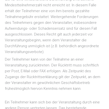
Mindestteilnehmerzahl nicht erreicht ist. In diesem Falle
erhält der Teilnehmer eine von ihm bereits gezahlte
Teilnahmegebühr erstattet. Weitergehende Forderungen
des Teilnehmers gegen den Veranstalter, insbesondere
Aufwendungs- oder Schadensersatz sind für diesen Fall
ausgeschlossen. Dieses Recht gilt auch jederzeit vor
Veranstaltungsbeginn, wenn dem Veranstalter die
Durchführung unmöglich ist (z.B. behördlich angeordnete
Veranstaltungsverbote).
Der Teilnehmer kann von der Teilnahme an einer
Veranstaltung zurücktreten. Der Rücktritt muss schriftlich
per Post, E-Mail oder FAX erfolgen. Als Zeitpunkt des
Zugangs der Rücktrittserklärung gilt der Zeitpunkt, an dem
der Veranstalter im gewöhnlichen Geschäftsbetrieb
frühestmöglich hiervon Kenntnis nehmen kann.
Ein Teilnehmer kann sich bei der Veranstaltung durch eine
andere Person vertreten lassen. Das bestehende