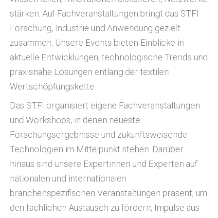
stärken: Auf Fachveranstaltungen bringt das STFI
Forschung, Industrie und Anwendung gezielt
zusammen. Unsere Events bieten Einblicke in
aktuelle Entwicklungen, technologische Trends und
praxisnahe Lösungen entlang der textilen
Wertschöpfungskette.
Das STFI organisiert eigene Fachveranstaltungen
und Workshops, in denen neueste
Forschungsergebnisse und zukunftsweisende
Technologien im Mittelpunkt stehen. Darüber
hinaus sind unsere Expertinnen und Experten auf
nationalen und internationalen
branchenspezifischen Veranstaltungen präsent, um
den fachlichen Austausch zu fördern, Impulse aus