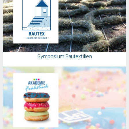
Symposium Bautextilien