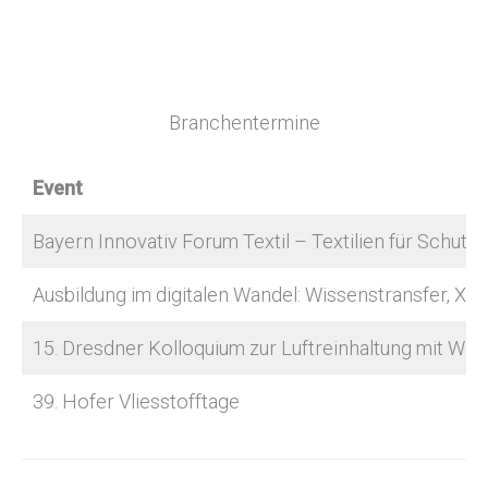
Branchentermine
Event
Bayern Innovativ Forum Textil – Textilien für Schu
Ausbildung im digitalen Wandel: Wissenstransfer, XR 
15. Dresdner Kolloquium zur Luftreinhaltung mit Wor
39. Hofer Vliesstofftage