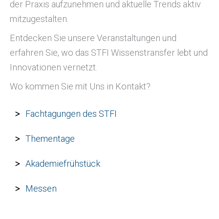
der Praxis aufzunehmen und aktuelle Trends aktiv
mitzugestalten.
Entdecken Sie unsere Veranstaltungen und
erfahren Sie, wo das STFI Wissenstransfer lebt und
Innovationen vernetzt.
Wo kommen Sie mit Uns in Kontakt?
Fachtagungen des STFI
Thementage
Akademiefrühstück
Messen