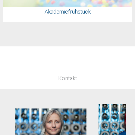
Akademiefrühstück
Kontakt