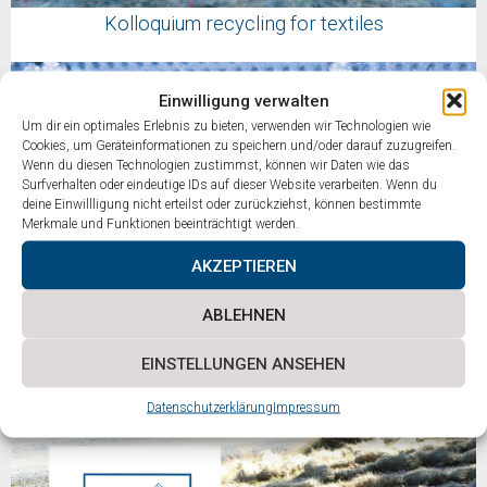
Kolloquium recycling for textiles
Einwilligung verwalten
Um dir ein optimales Erlebnis zu bieten, verwenden wir Technologien wie
Cookies, um Geräteinformationen zu speichern und/oder darauf zuzugreifen.
Wenn du diesen Technologien zustimmst, können wir Daten wie das
Surfverhalten oder eindeutige IDs auf dieser Website verarbeiten. Wenn du
deine Einwillligung nicht erteilst oder zurückziehst, können bestimmte
Merkmale und Funktionen beeinträchtigt werden.
AKZEPTIEREN
ABLEHNEN
Symposium Textile Filter
EINSTELLUNGEN ANSEHEN
Datenschutzerklärung
Impressum