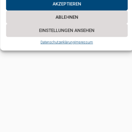
AKZEPTIEREN
ABLEHNEN
EINSTELLUNGEN ANSEHEN
Datenschutzerklärung
Impressum