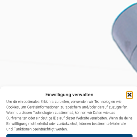
Einwilligung verwalten
Um dir ein optimales Erlebnis zu bieten, verwenden wir Technologien wie
Cookies, um Geräteinformationen zu speichern und/oder darauf zuzugreifen.
Wenn du diesen Technologien zustimmst, können wir Daten wie das
Surfverhalten oder eindeutige IDs auf dieser Website verarbeiten. Wenn du deine
Einwillligung nicht erteilst oder zurückziehst, können bestimmte Merkmale
und Funktionen beeinträchtigt werden.