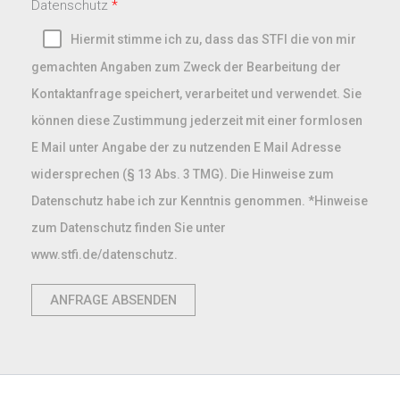
Datenschutz
Hiermit stimme ich zu, dass das STFI die von mir
gemachten Angaben zum Zweck der Bearbeitung der
Kontaktanfrage speichert, verarbeitet und verwendet. Sie
können diese Zustimmung jederzeit mit einer formlosen
E Mail unter Angabe der zu nutzenden E Mail Adresse
widersprechen (§ 13 Abs. 3 TMG). Die Hinweise zum
Datenschutz habe ich zur Kenntnis genommen. *Hinweise
zum Datenschutz finden Sie unter
www.stfi.de/datenschutz.
ANFRAGE ABSENDEN