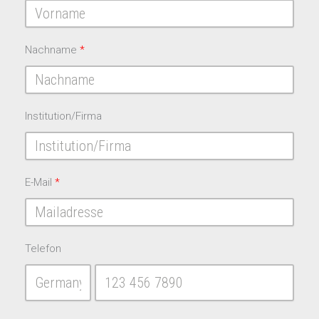
Nachname
Institution/Firma
E-Mail
Telefon