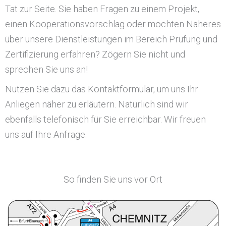
Tat zur Seite. Sie haben Fragen zu einem Projekt,
einen Kooperationsvorschlag oder möchten Näheres
über unsere Dienstleistungen im Bereich Prüfung und
Zertifizierung erfahren? Zögern Sie nicht und
sprechen Sie uns an!
Nutzen Sie dazu das Kontaktformular, um uns Ihr
Anliegen näher zu erläutern. Natürlich sind wir
ebenfalls telefonisch für Sie erreichbar. Wir freuen
uns auf Ihre Anfrage.
So finden Sie uns vor Ort