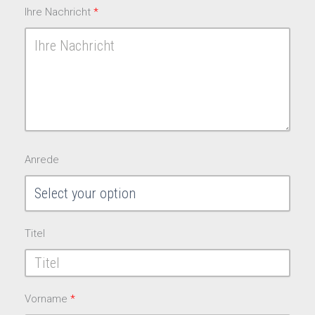
Ihre Nachricht
Anrede
Titel
Vorname