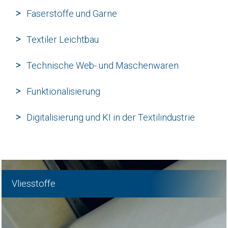
Faserstoffe und Garne
Textiler Leichtbau
Technische Web- und Maschenwaren
Funktionalisierung
Digitalisierung und KI in der Textilindustrie
Vliesstoffe