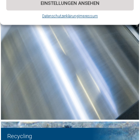
EINSTELLUNGEN ANSEHEN
Datenschutzerklärung
Impressum
Recycling