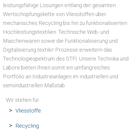
leistungsfähige Lösungen entlang der gesamten
Wertschöpfungskette von Vliesstoffen über
mechanisches Recycling bis hin zu funktionalisierten
Hochleistungstextilien. Technische Web- und
Maschenwaren sowie die Funktionalisierung und
Digitalisierung textiler Prozesse erweitern das
Technologiespektrum des STFI. Unsere Technika und
Labore bieten Ihnen somit ein umfangreiches
Portfolio an Industrieanlagen im industriellen und
semiindustriellen Maßstab.
Wir stehen für
Vliesstoffe
Recycling