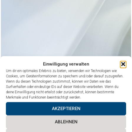
Einwilligung verwalten
Um dir ein optimales Erlebnis zu bieten, verwenden wir Technologien wie
Cookies, um Geräteinformationen zu speichern und/oder darauf zuzugreifen.
Wenn du diesen Technologien zustimmst, können wir Daten wie das
Surfverhalten oder eindeutige IDs auf dieser Website verarbeiten. Wenn du
deine Einwillligung nicht erteilst oder zurückziehst, können bestimmte
Merkmale und Funktionen beeinträchtigt werden.
AKZEPTIEREN
ABLEHNEN