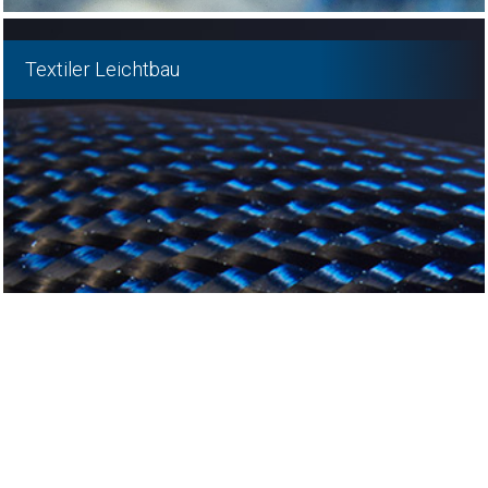
Textiler Leichtbau