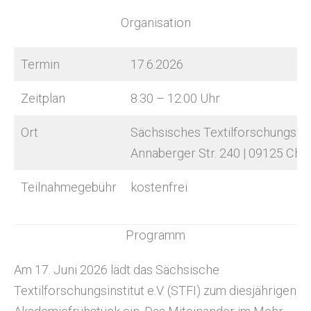
Organisation
Termin
17.6.2026
Zeitplan
8.30 – 12.00 Uhr
Ort
Sächsisches Textilforschungsinsti
Annaberger Str. 240 | 09125 Che
Teilnahmegebühr
kostenfrei
Programm
Am 17. Juni 2026 lädt das Sächsische
Textilforschungsinstitut e.V. (STFI) zum diesjährigen