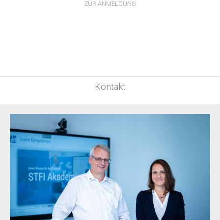
ZUR ANMELDUNG
Kontakt