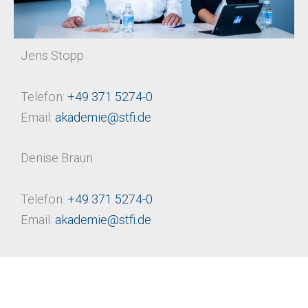
Jens Stopp
Telefon:
+49 371 5274-0
Email:
akademie@stfi.de
Denise Braun
Telefon:
+49 371 5274-0
Email:
akademie@stfi.de