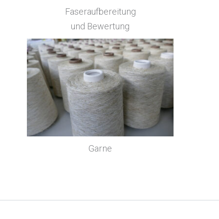
Faseraufbereitung
und Bewertung
Garne