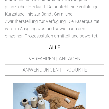
pflanzlicher Herkunft. Dafür steht eine vollstufige
Kurzstapellinie zur Band-, Garn- und
Zwirnherstellung zur Verfügung. Die Faserqualität
wird im Ausgangszustand sowie nach den
einzelnen Prozessstufen ermittelt und bewertet.
ALLE
VERFAHREN | ANLAGEN
ANWENDUNGEN | PRODUKTE