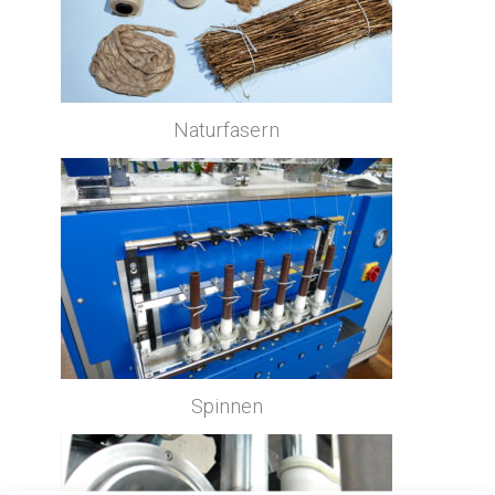
Naturfasern
Spinnen