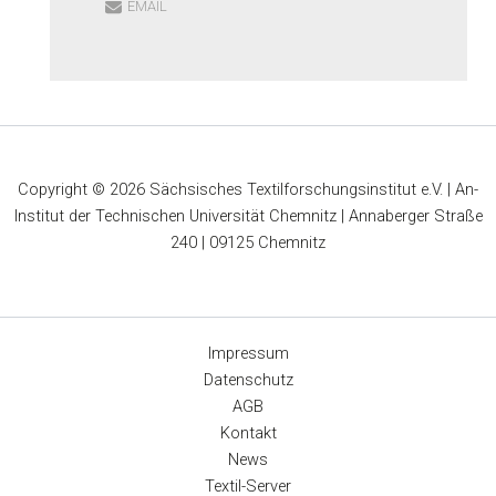
EMAIL
Copyright © 2026 Sächsisches Textilforschungsinstitut e.V. | An-
Institut der Technischen Universität Chemnitz | Annaberger Straße
240 | 09125 Chemnitz
Impressum
Datenschutz
AGB
Kontakt
News
Textil-Server