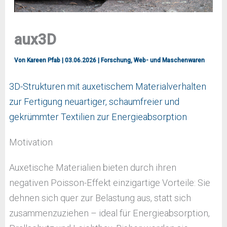
aux3D
Von
Kareen Pfab
|
03.06.2026
|
Forschung
,
Web- und Maschenwaren
3D-Strukturen mit auxetischem Materialverhalten
zur Fertigung neuartiger, schaumfreier und
gekrümmter Textilien zur Energieabsorption
Motivation
Auxetische Materialien bieten durch ihren
negativen Poisson-Effekt einzigartige Vorteile: Sie
dehnen sich quer zur Belastung aus, statt sich
zusammenzuziehen – ideal für Energieabsorption,