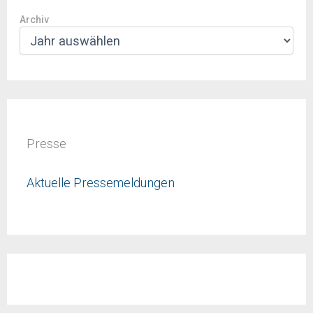
Archiv
Presse
Aktuelle Pressemeldungen