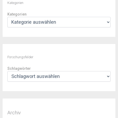
Kategorien
Kategorien
Forschungsfelder
Schlagwörter
Archiv