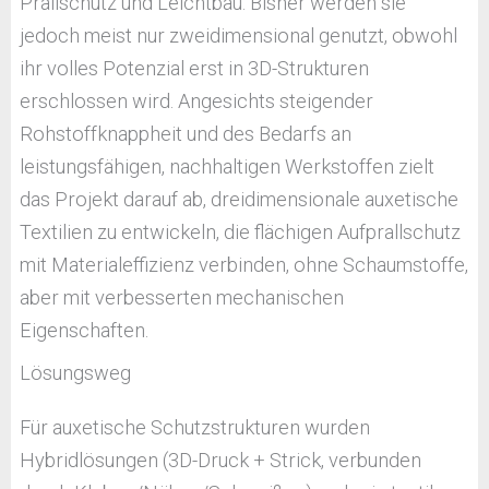
Prallschutz und Leichtbau. Bisher werden sie
jedoch meist nur zweidimensional genutzt, obwohl
ihr volles Potenzial erst in 3D-Strukturen
erschlossen wird. Angesichts steigender
Rohstoffknappheit und des Bedarfs an
leistungsfähigen, nachhaltigen Werkstoffen zielt
das Projekt darauf ab, dreidimensionale auxetische
Textilien zu entwickeln, die flächigen Aufprallschutz
mit Materialeffizienz verbinden, ohne Schaumstoffe,
aber mit verbesserten mechanischen
Eigenschaften.
Lösungsweg
Für auxetische Schutzstrukturen wurden
Hybridlösungen (3D-Druck + Strick, verbunden