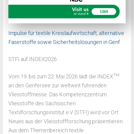
Impulse für textile Kreislaufwirtschaft, alternative
Faserstoffe sowie Sicherheitslösungen in Genf
STFI auf INDEX2026
TM
Vom 19. bis zum 22. Mai 2026 lädt die INDEX
an den Genfersee zur weltweit führenden
Vliesstoffmesse. Das Kompetenzzentrum
Vliesstoffe des Sächsischen
Textilforschungsinstitut e.V. (STFI) wird vor Ort
Neues aus der Vliesstoffforschung präsentieren.
Aus dem Themenbereich textile