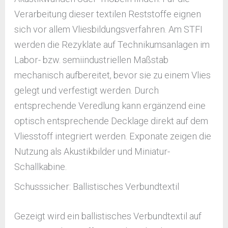
Verarbeitung dieser textilen Reststoffe eignen
sich vor allem Vliesbildungsverfahren. Am STFI
werden die Rezyklate auf Technikumsanlagen im
Labor- bzw. semiindustriellen Maßstab
mechanisch aufbereitet, bevor sie zu einem Vlies
gelegt und verfestigt werden. Durch
entsprechende Veredlung kann ergänzend eine
optisch entsprechende Decklage direkt auf dem
Vliesstoff integriert werden. Exponate zeigen die
Nutzung als Akustikbilder und Miniatur-
Schallkabine.
Schusssicher: Ballistisches Verbundtextil
Gezeigt wird ein ballistisches Verbundtextil auf