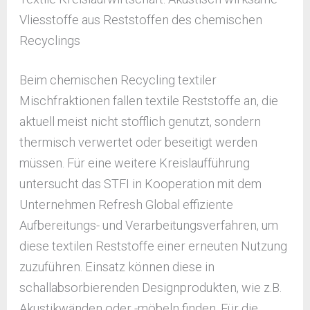
Vliesstoffe aus Reststoffen des chemischen
Recyclings
Beim chemischen Recycling textiler
Mischfraktionen fallen textile Reststoffe an, die
aktuell meist nicht stofflich genutzt, sondern
thermisch verwertet oder beseitigt werden
müssen. Für eine weitere Kreislaufführung
untersucht das STFI in Kooperation mit dem
Unternehmen Refresh Global effiziente
Aufbereitungs- und Verarbeitungsverfahren, um
diese textilen Reststoffe einer erneuten Nutzung
zuzuführen. Einsatz können diese in
schallabsorbierenden Designprodukten, wie z.B.
Akustikwänden oder -möbeln finden. Für die