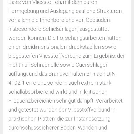
Basis von Vliesstoffen, mit dem durch
Formgebung und Auslegung bauliche Strukturen,
vor allem die Innenbereiche von Gebäuden,
insbesondere Schießanlagen, ausgestattet
werden können. Die Forschungsarbeiten hatten
einen dreidimensionalen, druckstabilen sowie
biegesteifen Vliesstoffverbund zum Ergebnis, der
nicht nur Schrapnelle sowie Querschläger
auffängt und das Brandverhalten B1 nach DIN
4102-1 erreicht, sondern auch extrem stark
schallabsorbierend wirkt und in kritischen
Frequenzbereichen sehr gut dämpft. Verarbeitet
und getestet wurden der Vliesstoffverbund in
praktischen Platten, die zur Instandsetzung
durchschusssicherer Böden, Wänden und