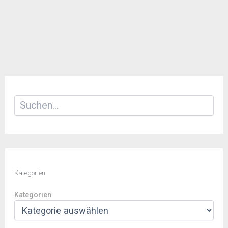
Suchen
Kategorien
Kategorien