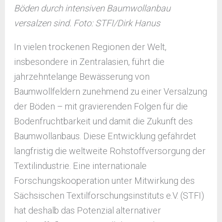
Böden durch intensiven Baumwollanbau
versalzen sind. Foto: STFI/Dirk Hanus
In vielen trockenen Regionen der Welt,
insbesondere in Zentralasien, führt die
jahrzehntelange Bewässerung von
Baumwollfeldern zunehmend zu einer Versalzung
der Böden – mit gravierenden Folgen für die
Bodenfruchtbarkeit und damit die Zukunft des
Baumwollanbaus. Diese Entwicklung gefährdet
langfristig die weltweite Rohstoffversorgung der
Textilindustrie. Eine internationale
Forschungskooperation unter Mitwirkung des
Sächsischen Textilforschungsinstituts e.V. (STFI)
hat deshalb das Potenzial alternativer