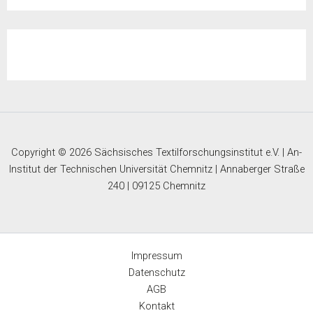
Copyright © 2026 Sächsisches Textilforschungsinstitut e.V. | An-
Institut der Technischen Universität Chemnitz | Annaberger Straße
240 | 09125 Chemnitz
Impressum
Datenschutz
AGB
Kontakt