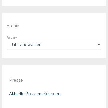
Archiv
Archiv
Presse
Aktuelle Pressemeldungen