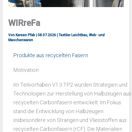
WIRreFa
Von
Kareen Pfab
|
08.07.2026
|
Textiler Leichtbau
,
Web- und
Maschenwaren
Produkte aus recycelten Fasern
Motivation
Im Teilvorhaben V1.3 TP2 wurden Strategien und
Technologien zur Herstellung von Halbzeugen aus
recycelten Carbonfasern entwickelt. Im Fokus
stand die Entwicklung von Halbzeugen
insbesondere von Strängen und Vliesstoffen aus
recycelten Carbonfasern (rCF). Die Materialien