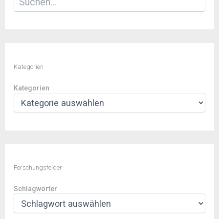
Kategorien
Kategorien
Forschungsfelder
Schlagwörter