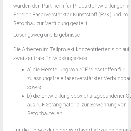
wurden den Part-nern für Produktentwicklungen i
Bereich Faserverstärkter Kunststoff (FVK) und im
Betonbau zur Verfügung gestellt
Lösungsweg und Ergebnisse
Die Arbeiten im Teilprojekt konzentrierten sich auf
zwei zentrale Entwicklungsziele:
a) die Herstellung von rCF Vliesstoffen für
zulassungsfreie faserverstärkter Verbundbau
sowie
b) die Entwicklung epoxidharzgebundener S
aus rCF-Strangmaterial zur Bewehrung von
Betonbauteilen.
Für die Entwicklung der Wirrfaserhalbzeuge gemä