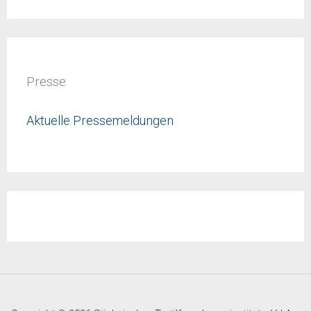
Presse
Aktuelle Pressemeldungen