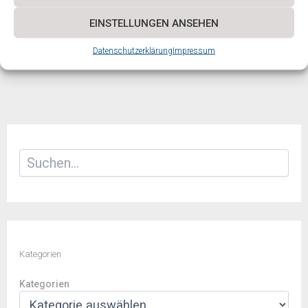
ZURÜCK
WEITER
EINSTELLUNGEN ANSEHEN
Datenschutzerklärung
Impressum
Suchen
Kategorien
Kategorien