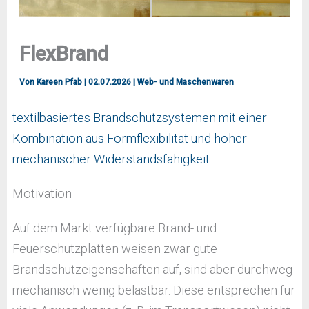
FlexBrand
Von
Kareen Pfab
|
02.07.2026
|
Web- und Maschenwaren
textilbasiertes Brandschutzsystemen mit einer
Kombination aus Formflexibilität und hoher
mechanischer Widerstandsfähigkeit
Motivation
Auf dem Markt verfügbare Brand- und
Feuerschutzplatten weisen zwar gute
Brandschutzeigenschaften auf, sind aber durchweg
mechanisch wenig belastbar. Diese entsprechen für