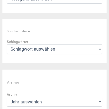
Forschungsfelder
Schlagwörter
Archiv
Archiv