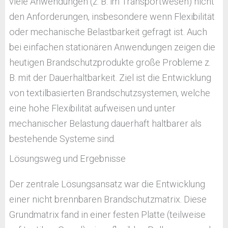
viele Anwendungen (z. B. im Transportwesen) nicht
den Anforderungen, insbesondere wenn Flexibilität
oder mechanische Belastbarkeit gefragt ist. Auch
bei einfachen stationären Anwendungen zeigen die
heutigen Brandschutzprodukte große Probleme z.
B. mit der Dauerhaltbarkeit. Ziel ist die Entwicklung
von textilbasierten Brandschutzsystemen, welche
eine hohe Flexibilität aufweisen und unter
mechanischer Belastung dauerhaft haltbarer als
bestehende Systeme sind.
Lösungsweg und Ergebnisse
Der zentrale Lösungsansatz war die Entwicklung
einer nicht brennbaren Brandschutzmatrix. Diese
Grundmatrix fand in einer festen Platte (teilweise